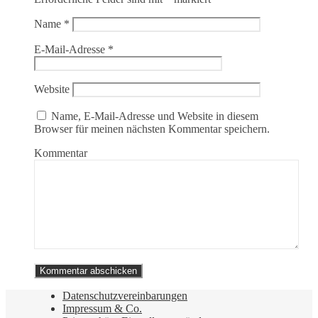
Name
*
E-Mail-Adresse
*
Website
Name, E-Mail-Adresse und Website in diesem
Browser für meinen nächsten Kommentar speichern.
Kommentar
Datenschutzvereinbarungen
Impressum & Co.