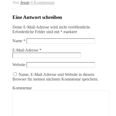
Von
Jessie
0 Kommentare
Eine Antwort schreiben
Deine E-Mail-Adresse wird nicht veröffentlicht.
Erforderliche Felder sind mit
*
markiert
Name
*
E-Mail-Adresse
*
Website
Name, E-Mail-Adresse und Website in diesem
Browser für meinen nächsten Kommentar speichern.
Kommentar