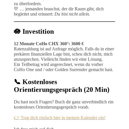
zu überfordern.
💛 … jemanden brauchst, der dir Raum gibt, dich
begleitet und erinnert:
Du bist nicht allein.
🪷 Investition
12 Monate CoHo CHX 360°: 3600 €
Ratenzahlung ist auf Anfrage möglich. Falls du in einer
prekären finanziellen Lage bist, scheu dich nicht, mich
anzusprechen. Vielleicht finden wir eine Lösung.
Ein Teilbetrag wird angerechnet, wenn du vorher
CoHo One und / oder Golden Surrender gemacht hast.
📞 Kostenloses
Orientierungsgespräch (20 Min)
Du hast noch Fragen? Buch dir ganz unverbindlich ein
kostenloses Orientierungsgespräch vorab.
👉 Trag dich einfach hier in meinen Kalender ein!